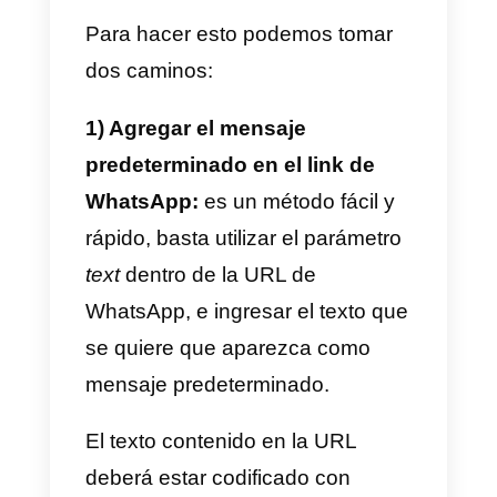
todas las preguntas y respuesta
sobre WhatsApp Business
Cómo personalizar un link
para WhatsApp