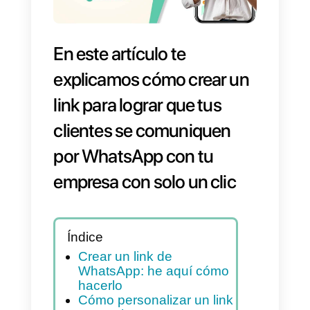
En este artículo te
explicamos cómo crear un
link para lograr que tus
clientes se comuniquen
por WhatsApp con tu
empresa con solo un clic