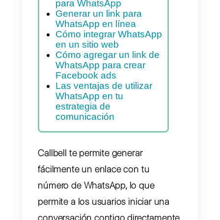
Índice
Crear un link de
WhatsApp: he aquí cómo
hacerlo
Cómo personalizar un link
para WhatsApp
Generar un link para
WhatsApp en línea
Cómo integrar WhatsApp
en un sitio web
Cómo agregar un link de
WhatsApp para crear
Facebook ads
Las ventajas de utilizar
WhatsApp en tu