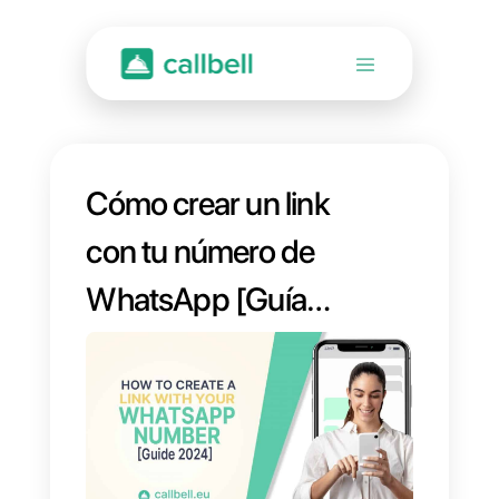
Cómo crear un link
con tu número de
WhatsApp [Guía
2024]