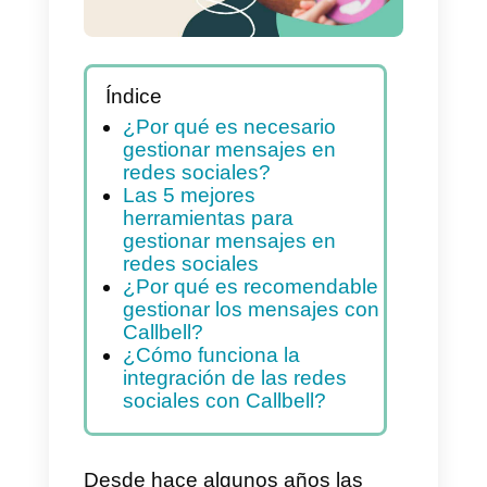
Índice
¿Por qué es necesario
gestionar mensajes en
redes sociales?
Las 5 mejores
herramientas para
gestionar mensajes en
redes sociales
¿Por qué es recomendable