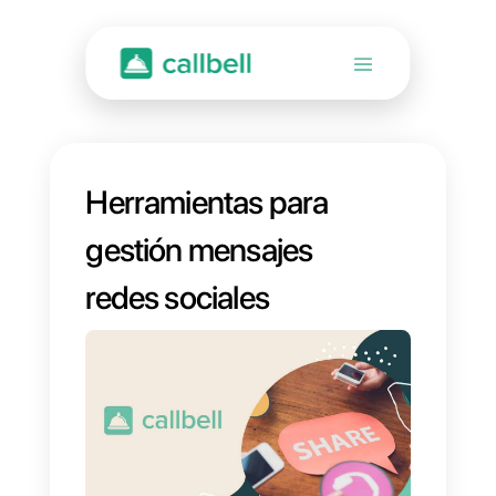
Herramientas para
gestión mensajes
redes sociales