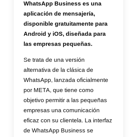
dudas
¿Qué es WhatsApp
Business?
WhatsApp Business es una
aplicación de mensajería,
disponible gratuitamente para
Android y iOS, diseñada para
las empresas pequeñas.
Se trata de una versión