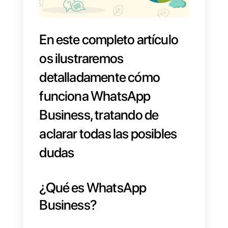
En este completo artículo
os ilustraremos
detalladamente cómo
funciona WhatsApp
Business, tratando de
aclarar todas las posibles