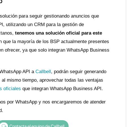
 habla de varios meses para una resolución 