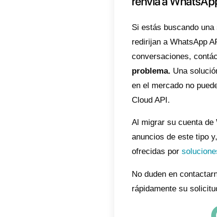
de Meta