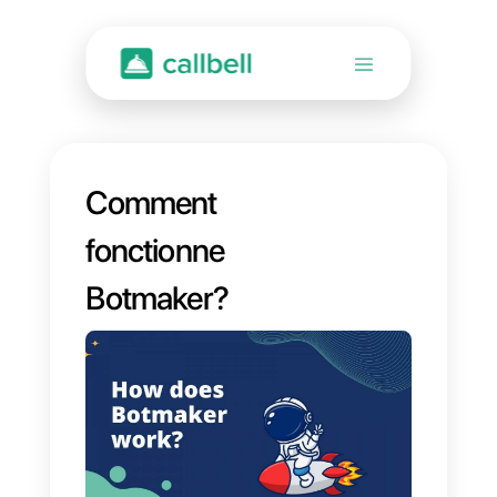
Comment
fonctionne
Botmaker?