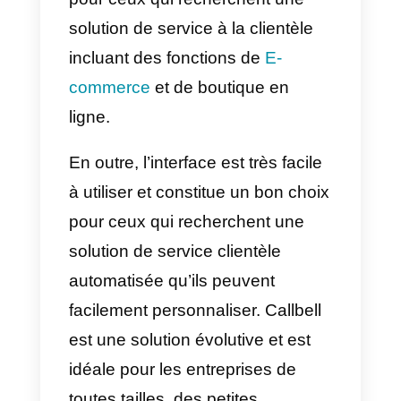
travailler avec le robot et de le
personnaliser entièrement.
En fin de compte, la décision
dépendra des besoins
spécifiques de votre entreprise et
de la disponibilité des ressources
pour mettre en œuvre une
solution de service clientèle
automatisée. Enfin, un point
assez important est le coût de la