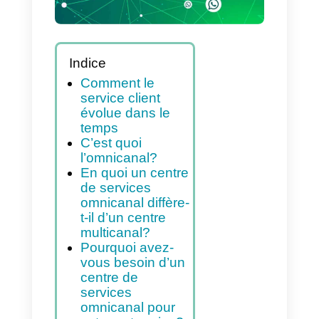
Indice
Comment le
service client
évolue dans le
temps
C’est quoi
l’omnicanal?
En quoi un centre
de services