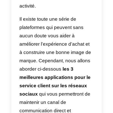
applications de service client sur
les réseaux sociaux est une
excellente option pour améliorer
votre entreprise et augmenter la
viabilité financière de votre
activité.
Il existe toute une série de
plateformes qui peuvent sans
aucun doute vous aider à
améliorer l’expérience d’achat et