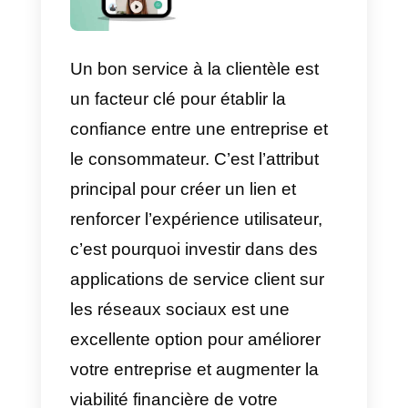
Un bon service à la clientèle est
un facteur clé pour établir la
confiance entre une entreprise et
le consommateur. C’est l’attribut
principal pour créer un lien et
renforcer l’expérience utilisateur,
c’est pourquoi investir dans des