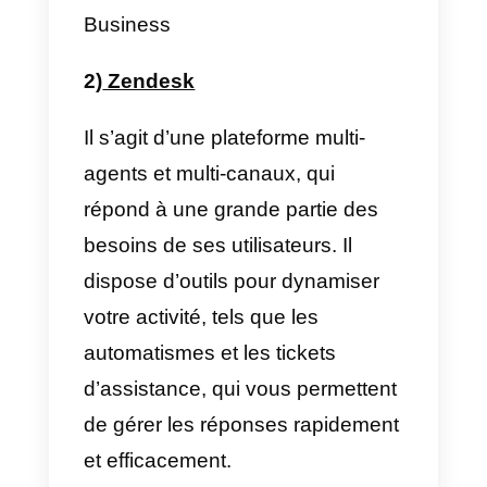
peut être adaptée aux besoins d
base de toute entreprise, mais
elle dispose également d’un plan
premium avec des fonctionnalité
avancées qui vous permettent de
gérer le service client de grandes
entreprises de manière optimale.
Avantages
a) Multi-agent et multi-canal