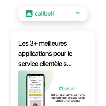
Les 3+ meilleures
applications pour le
service clientèle sur
les réseaux sociaux