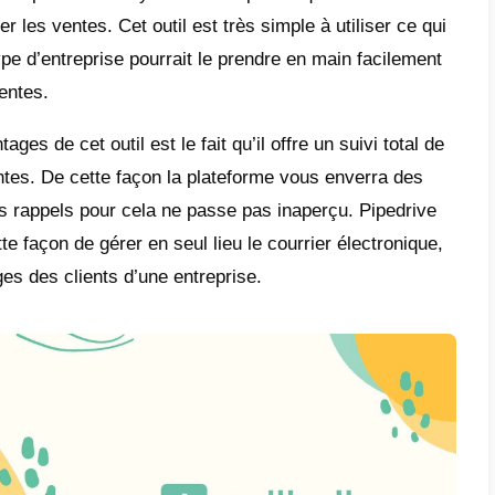
t-ce que Pipedrive?