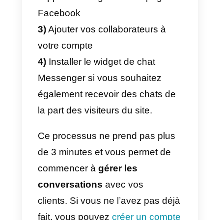
Quelle est la meilleure
alternative à Facebook
Business Manager pour
gérer les messages des
pages Facebook?