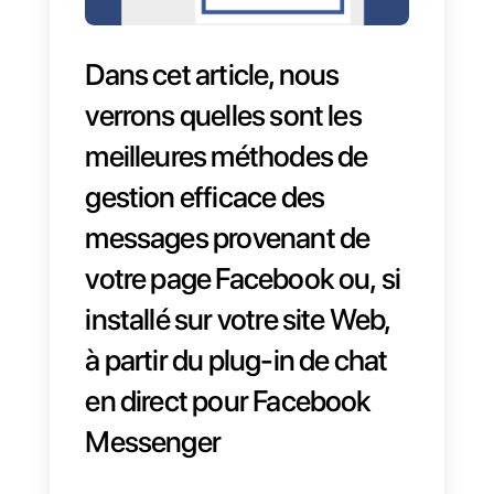
Dans cet article, nous
verrons quelles sont les
meilleures méthodes de
gestion efficace des
messages provenant de
votre page Facebook ou, si