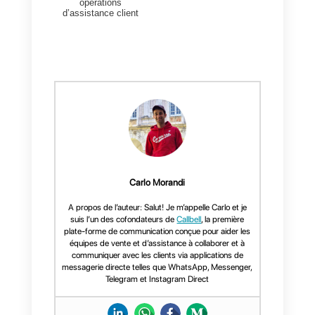
Questions Fréquentes