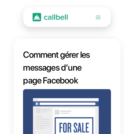
Comment gérer les
messages d’une
page Facebook