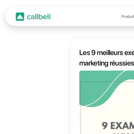
Les 9