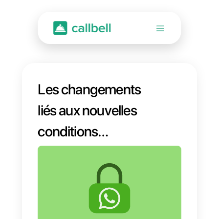
Les changements
liés aux nouvelles
conditions
d’utilisation de
WhatsApp