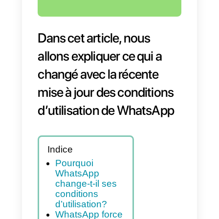
Dans cet article, nous
allons expliquer ce qui a
changé avec la récente
mise à jour des conditions
d’utilisation de WhatsApp