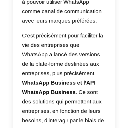
avec leurs clients.