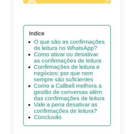
Indice
O que são as confirmações
de leitura no WhatsApp?
Como ativar ou desativar
as confirmações de leitura
Confirmações de leitura e
negócios: por que nem
sempre são suficientes