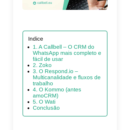
Indice
1. A Callbell – O CRM do
WhatsApp mais completo e
fácil de usar
2. Zoko
3. O Respond.io –
Multicanalidade e fluxos de