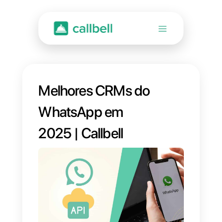
Melhores CRMs do
WhatsApp em
2025 | Callbell