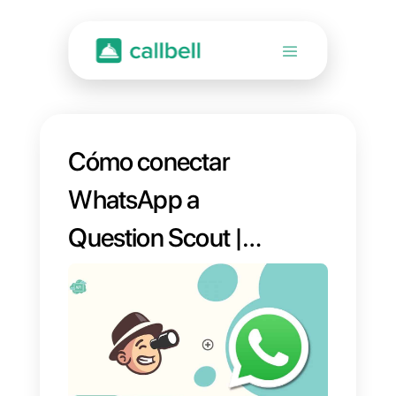
Cómo conectar
WhatsApp a
Question Scout |
Callbell