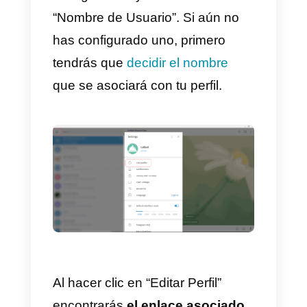
incluir esta opción en tu sitio web
es importante subrayar que, en
primer lugar, debes
configurar y
encontrar
tu nombre de usuario o
el nombre de tu canal.
De hecho, Telegram
genera un
enlace
para cada usuario y para
cada canal, que al hacer clic
permite a cualquier usuario, ya
sea desde la versión móvil o de
escritorio de la aplicación,
abrir