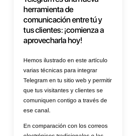
de
complementos
simples con
solo unos pocos clics.
El
widget gratuito
de
Callbell
te
permite, por ejemplo, agregar tu
perfil o canal Telegram a tu sitio
web, con la opción de configurar
un mensaje de bienvenida
que
invite a los visitantes a
contactarte o unirse a tu canal.
Además de personalizar el ícono