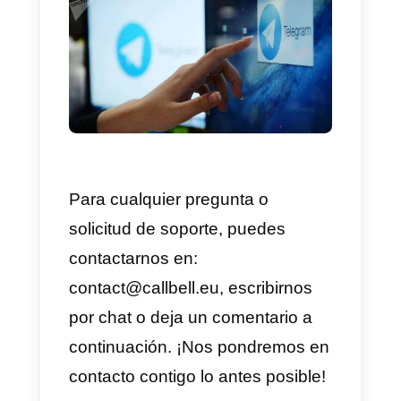
3)
https
://
whatshelp
.
io
/
widget
Telegram es una nueva
herramienta de
comunicación entre tú y
tus clientes: ¡comienza a
aprovecharla hoy!
Hemos ilustrado en este artículo
varias técnicas para integrar
Telegram en tu sitio web y permiti