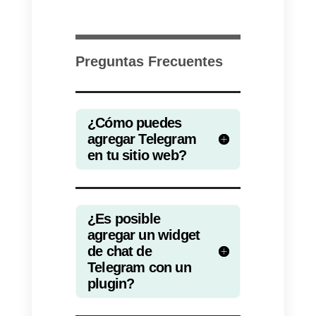
que tus visitantes y clientes se
comuniquen contigo a través de
ese canal.
En comparación con los correos
electrónicos tradicionales o las
llamadas telefónicas, Telegram,
junto con otras
aplicaciones de
mensajería directa
, te permite
comunicarte y brindar asistencia
al cliente de forma personal y
asíncrona (si tú y su equipo no