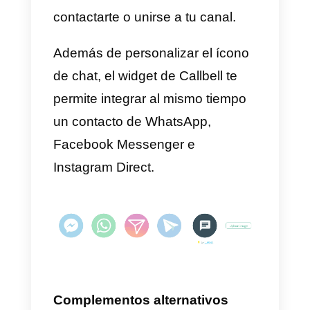
buscar tu enlace haciendo clic e
la información del canal en la
aplicación, como en la captura d
pantalla a continuación.
De nuevo, puedes ver un ejempl
de la apertura del enlace
haciendo clic aquí.