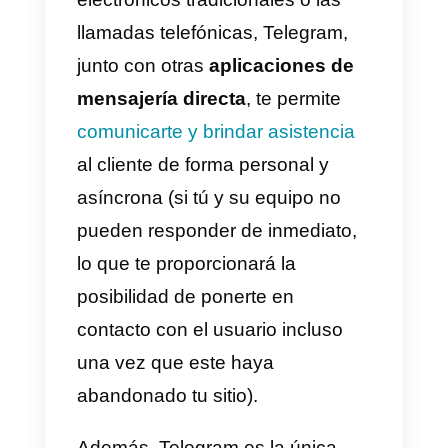
de chat, el widget de Callbell te
permite integrar al mismo tiempo
un contacto de WhatsApp,
Facebook Messenger e
Instagram Direct.
Complementos alternativos