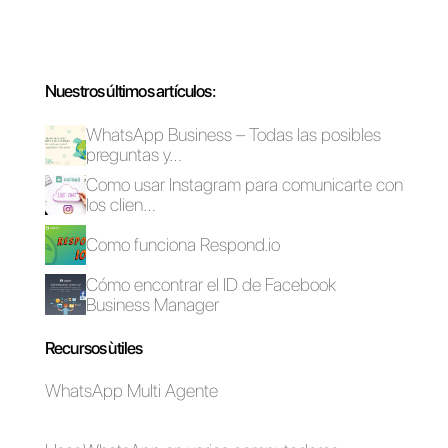
Telegram para
Telegram para
Equipos: he aquí
negocios
cómo funciona