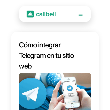
Cómo integrar
Telegram en tu sitio
web