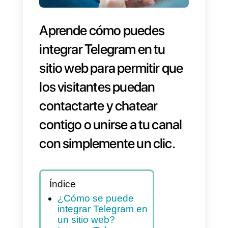
Aprende cómo puedes
integrar Telegram en tu
sitio web para permitir que
los visitantes puedan
contactarte y chatear
contigo o unirse a tu canal
con simplemente un clic.