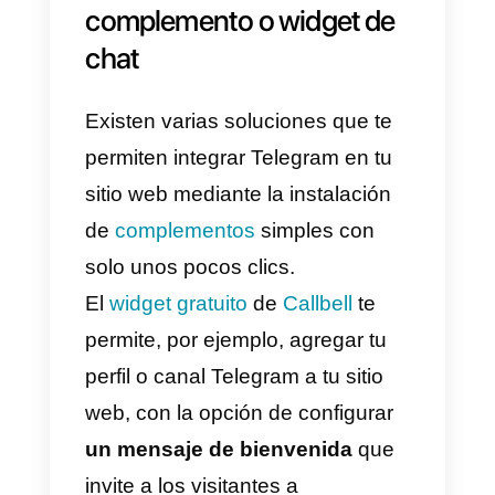
En su lugar, en caso de que
desees
vincular un canal
para
permitir que los visitantes del sitio
se unan a tu comunidad, deberá