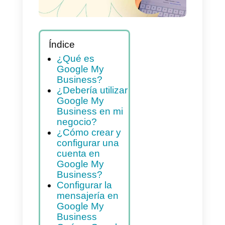
Índice
¿Qué es
Google My
Business?
¿Debería utilizar
Google My
Business en mi
negocio?
¿Cómo crear y