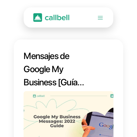
Mensajes de
Google My
Business [Guía
2022]