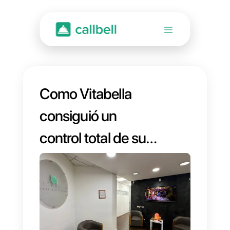
Como Vitabella
consiguió un
control total de sus
comunicaciones
utilizando Callbell