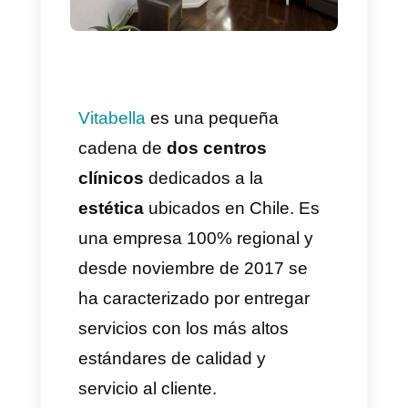
Vitabella
es una pequeña
cadena de
dos centros
clínicos
dedicados a la
estética
ubicados en Chile. Es
una empresa 100% regional y