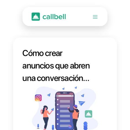
Cómo crear
anuncios que abren
una conversación
en Instagram Direct