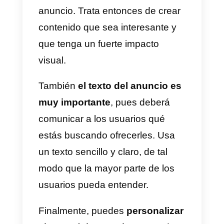
mejor manera.
Cómo personalizar los