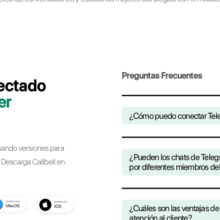
Acompañamos grandes 