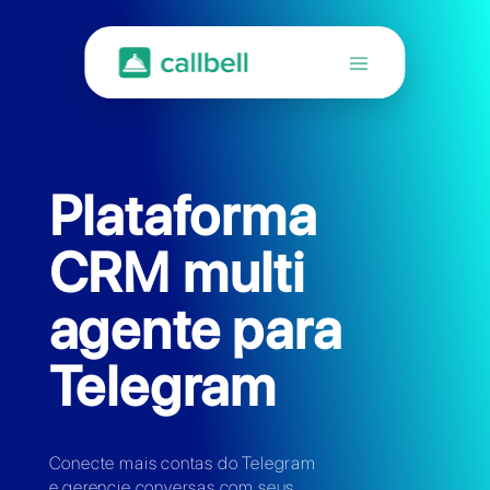
Plataforma
CRM multi
agente para
Telegram