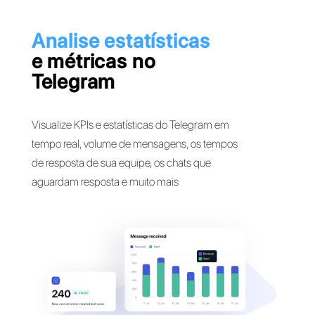
Analise estatísticas
e métricas no