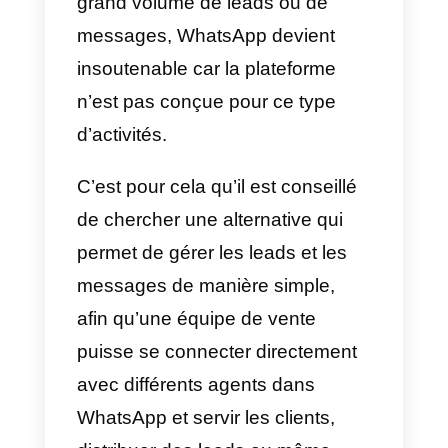
d’utilisateurs actifs dans la région
concernée.
Qu’est-ce que WhatsApp