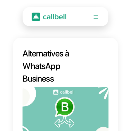
Alternatives à
WhatsApp
Business