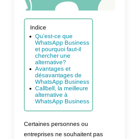
Indice
Qu’est-ce que
WhatsApp Business
et pourquoi faut-il
chercher une
alternative?
Avantages et
désavantages de
WhatsApp Business