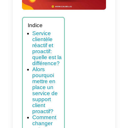
Indice
Service
clientèle
réactif et
proactif:
quelle est la
différence?
Alors
pourquoi