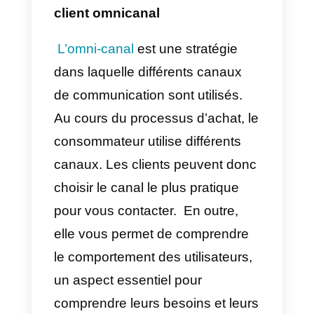
Comment changer votre
stratégie de support client
Passer d’une stratégie