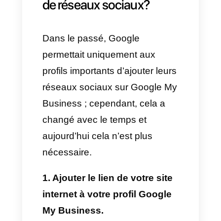
social et ajouter le lien
correspondant à celui-ci.
Actuellement, dans votre profil
commercial de Google My