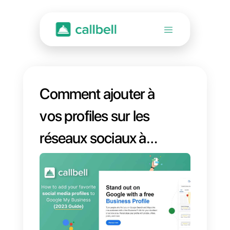
Comment ajouter à
vos profiles sur les
réseaux sociaux à
Google My
Business [Guide