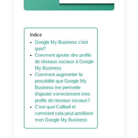
2023]
Indice
Google My Business c’est
quoi?
Comment ajouter des profils
de réseaux sociaux à Google
My Business
Comment augmenter la
possibilité que Google My