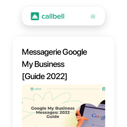
Messagerie Google
My Business
[Guide 2022]