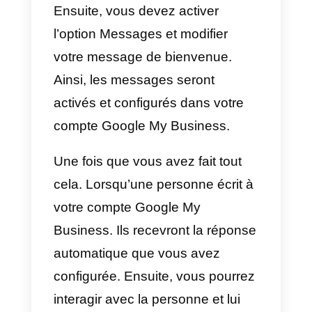
ajouter la description de notre
entreprise et les photos de notre
entreprise.