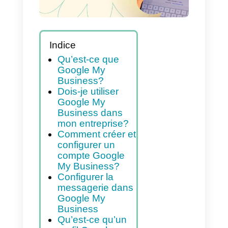
Indice
Qu’est-ce que
Google My
Business?
Dois-je utiliser
Google My
Business dans
mon entreprise?
Comment créer et