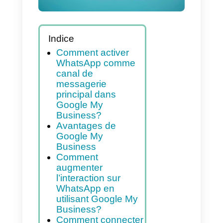
2023]
Indice
Comment activer
WhatsApp comme
canal de
messagerie
principal dans
Google My
Business?
Avantages de
Google My