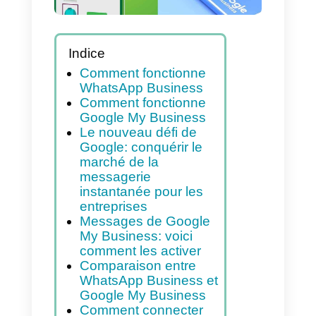
quelles sont les
différences?
Indice
Comment fonctionne
WhatsApp Business
Comment fonctionne
Google My Business
Le nouveau défi de
Google: conquérir le
marché de la
messagerie
instantanée pour les