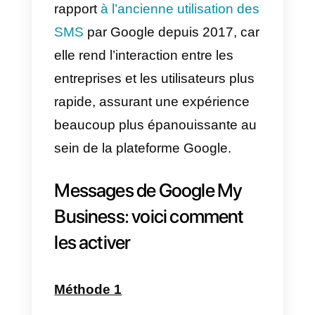
Google, pour être trouvé plus
rapidement
Le nouveau défi de Google
conquérir le marché de la