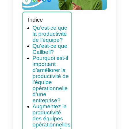
avec Callbell
Indice
Qu’est-ce que
la productivité
de l’équipe?
Qu’est-ce que
Callbell?
Pourquoi est-il
important
d’améliorer la
productivité de