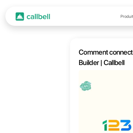
Comme
Builder