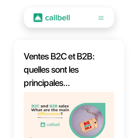
Ventes B2C et B2B:
quelles sont les
principales
différences?