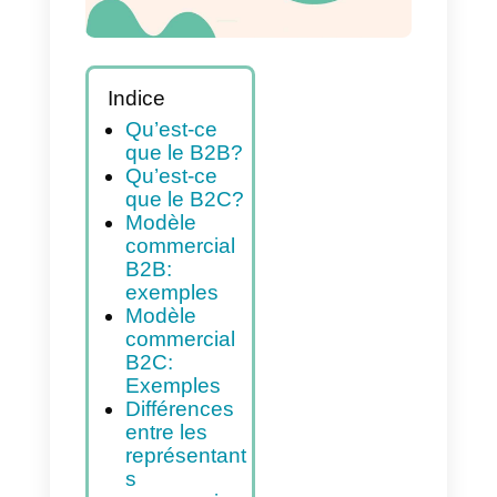
Indice
Qu’est-ce
que le B2B?
Qu’est-ce
que le B2C?
Modèle
commercial
B2B:
exemples