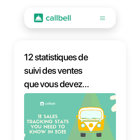
12 statistiques de
suivi des ventes
que vous devez
connaître en 2022