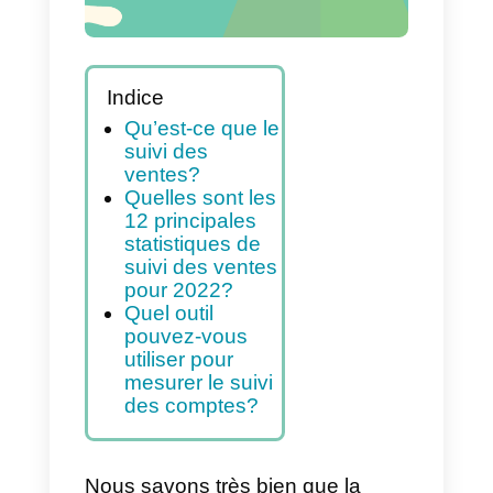
Indice
Qu’est-ce que le
suivi des
ventes?
Quelles sont les
12 principales
statistiques de
suivi des ventes
pour 2022?