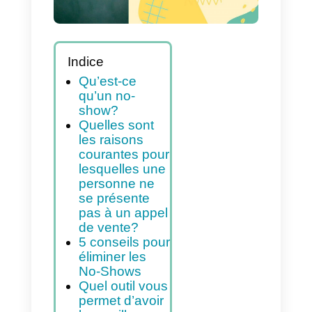
Indice
Qu’est-ce
qu’un no-
show?
Quelles sont
les raisons
courantes pour
lesquelles une
personne ne