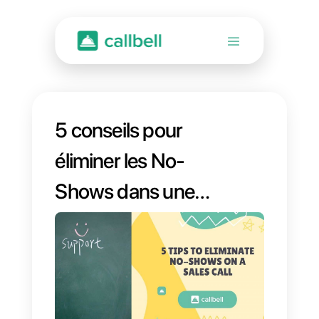
5 conseils pour
éliminer les No-
Shows dans une
demande de vente