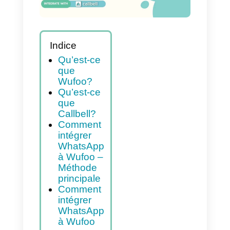
Indice
Qu’est-ce
que
Wufoo?
Qu’est-ce
que
Callbell?
Comment
intégrer