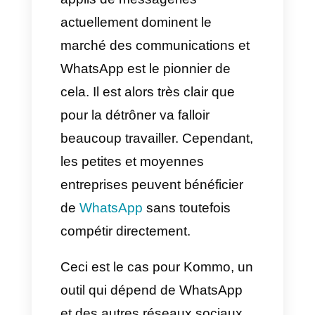
Est-ce la meilleure alternative
à Kommo ?
Parlons de communication, les
applis de messageries
actuellement dominent le
marché des communications et
WhatsApp est le pionnier de
cela. Il est alors très clair que
pour la détrôner va falloir
beaucoup travailler. Cependant,