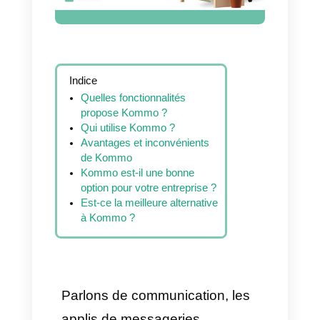
Indice
Quelles fonctionnalités
propose Kommo ?
Qui utilise Kommo ?
Avantages et inconvénients
de Kommo
Kommo est-il une bonne
option pour votre entreprise ?