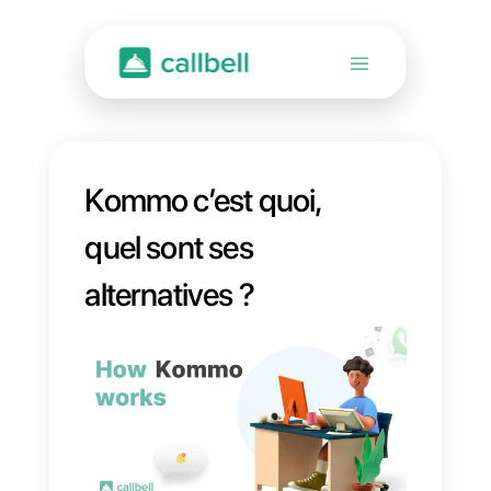
Kommo c’est quoi,
quel sont ses
alternatives ?