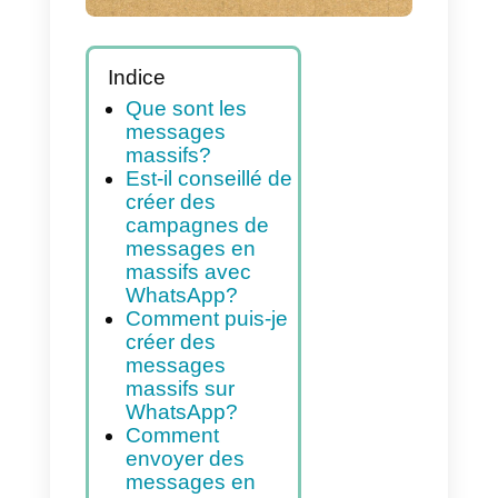
Indice
Que sont les
messages
massifs?
Est-il conseillé de
créer des
campagnes de
messages en
massifs avec
WhatsApp?