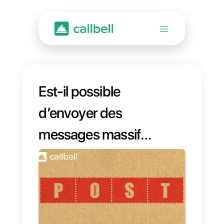
Est-il possible
d’envoyer des
messages massifs
sur WhatsApp?