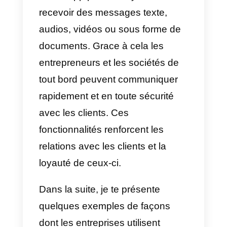
leurs clients.
Dans cet article, nous
découvrirons comment utiliser
WhatsApp Business comme
une solution de messagerie
efficace pour les entreprises
Comment les entreprises
utilisent-elles WhatsApp?
Les entreprises habituellement