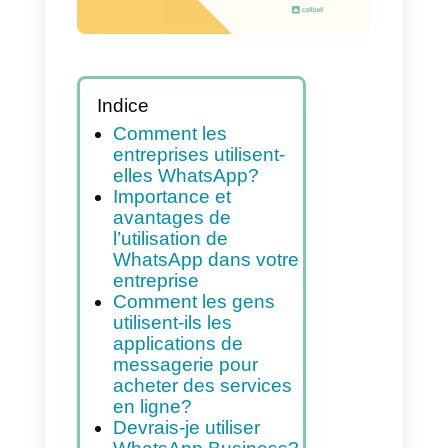
efficace
Indice
Comment les
entreprises utilisent-
elles WhatsApp?
Importance et
avantages de
l’utilisation de
WhatsApp dans votre
entreprise