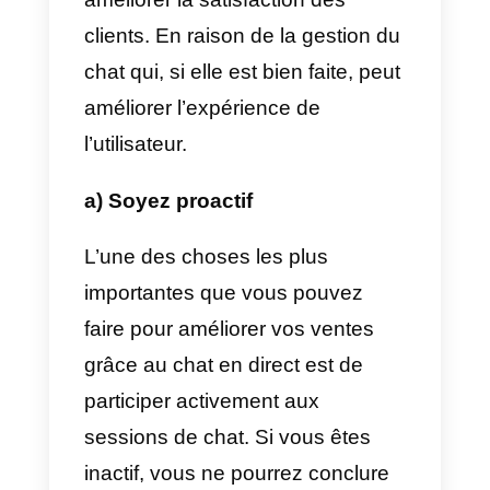
utilisées pour cibler plus
efficacement ceux qui sont
intéressés par votre produit.
L’image ci-dessous montre
comment le chat en direct peut
avoir un impact sur votre retour
sur investissement et votre taux
de conversion.