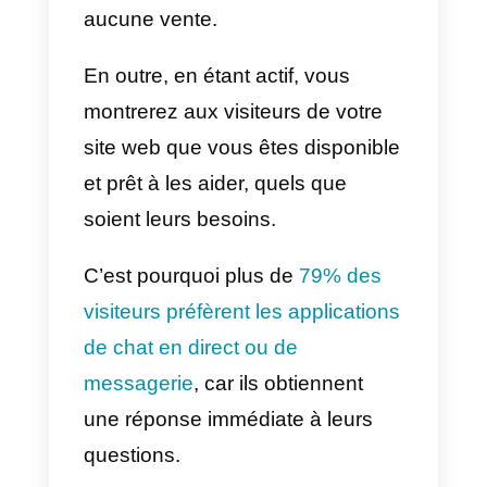
Enfin, le logiciel de chat en direct
peut également contribuer à
améliorer la satisfaction des
clients. En raison de la gestion d
chat qui, si elle est bien faite, peu
améliorer l’expérience de
l’utilisateur.