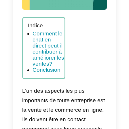
Indice
Comment le
chat en
direct peut-il
contribuer à
améliorer les
ventes?
Conclusion