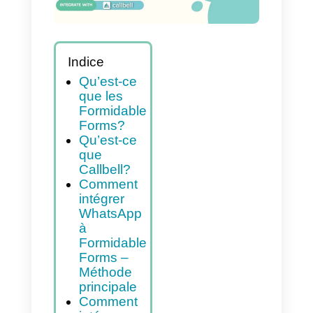
Indice
Qu’est-ce
que les
Formidable
Forms?
Qu’est-ce
que
Callbell?
Comment