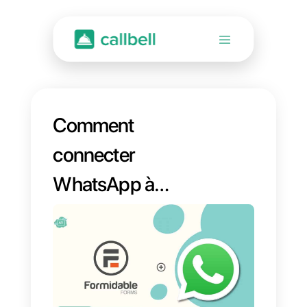
Comment
connecter
WhatsApp à
Formidable Forms |
Callbell