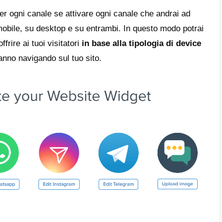
ersonalizzare il tuo widget di ch