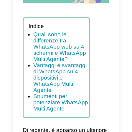
Indice
Quali sono le
differenze tra
WhatsApp web su 4
schermi e WhatsApp
Multi Agente?
Vantaggi e svantaggi
di WhatsApp su 4
dispositivi e