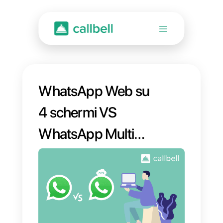
WhatsApp Web su
4 schermi VS
WhatsApp Multi
Agente