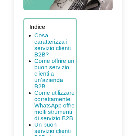
Indice
Cosa
caratterizza il
servizio clienti
B2B?
Come offrire un
buon servizio
clienti a
un’azienda