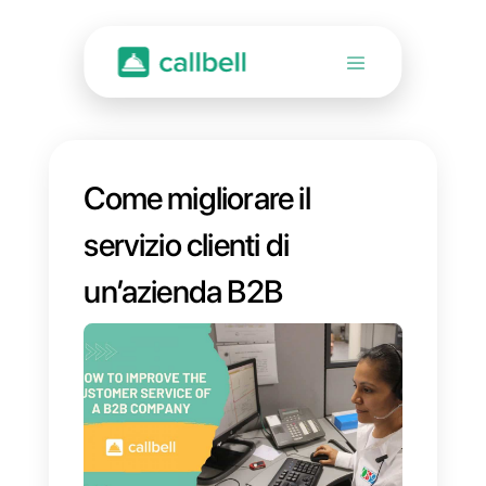
Come migliorare il
servizio clienti di
un’azienda B2B