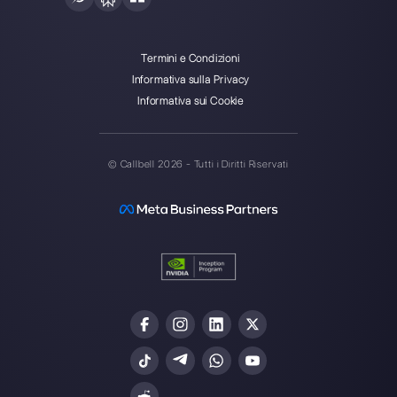
Crea un account