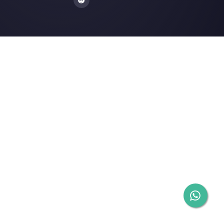
Gli ultimi articoli: