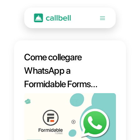
Come collegare
WhatsApp a
Formidable Forms |
Callbell