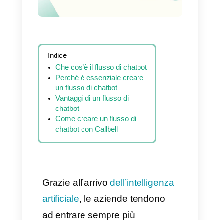
Indice
Che cos’è il flusso di chatbot
Perché è essenziale creare
un flusso di chatbot
Vantaggi di un flusso di
chatbot
Come creare un flusso di
chatbot con Callbell