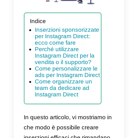
Indice
Inserzioni sponsorizzate
per Instagram Direct:
ecco come fare
Perché utilizzare
Instagram Direct per la
vendita o il supporto?
Come personalizzare le
ads per Instagram Direct
Come organizzare un