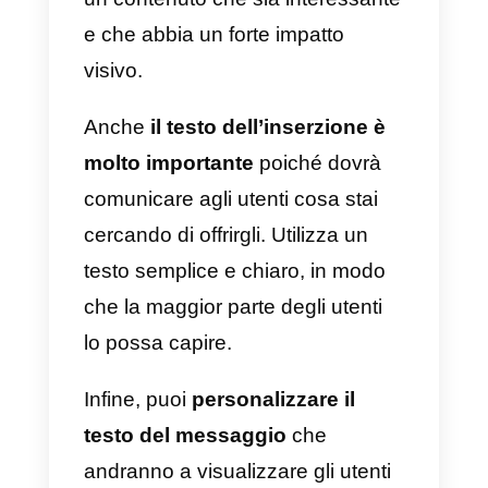
Come personalizzare le