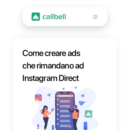
Come creare ads
che rimandano ad
Instagram Direct