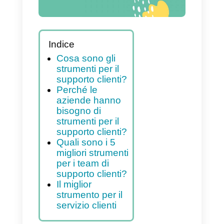
Indice
Cosa sono gli
strumenti per il
supporto clienti?
Perché le
aziende hanno
bisogno di
strumenti per il
supporto clienti?