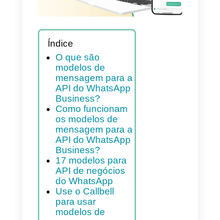
Índice
O que são
modelos de
mensagem para a
API do WhatsApp
Business?
Como funcionam
os modelos de
mensagem para a