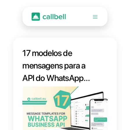
17 modelos de
mensagens para a
API do WhatsApp
Business