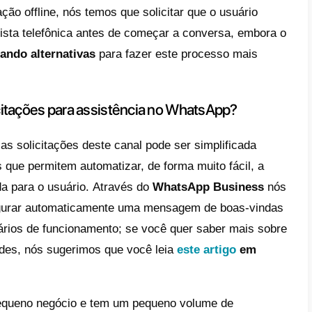
ua empresa pode ser encontrada n