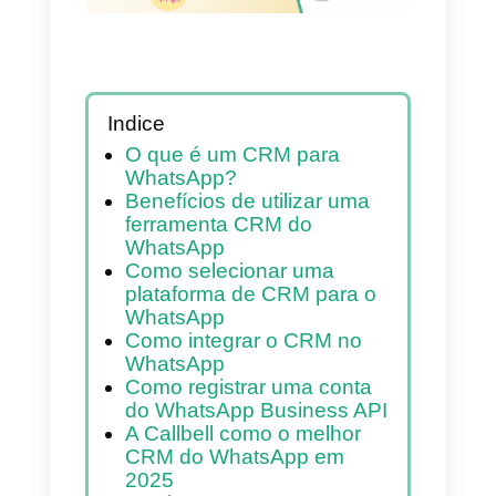
Indice
O que é um CRM para
WhatsApp?
Benefícios de utilizar uma
ferramenta CRM do
WhatsApp
Como selecionar uma
plataforma de CRM para o