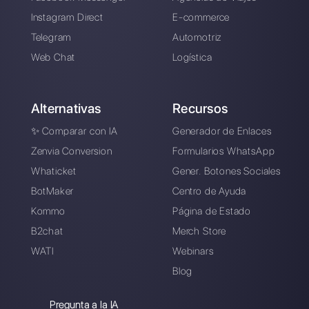
Crea una cuenta