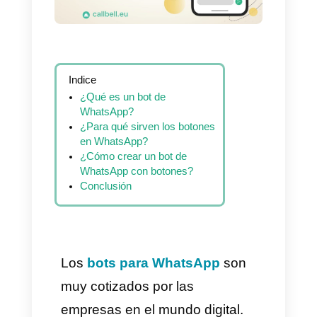
Indice
¿Qué es un bot de
WhatsApp?
¿Para qué sirven los botones
en WhatsApp?
¿Cómo crear un bot de
WhatsApp con botones?
Conclusión