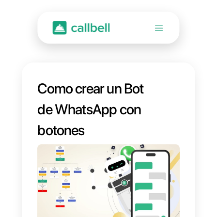
Como crear un Bot
de WhatsApp con
botones