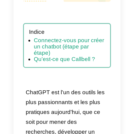
Messenger
Indice
Connectez-vous pour créer
un chatbot (étape par
étape)
Qu'est-ce que Callbell ?