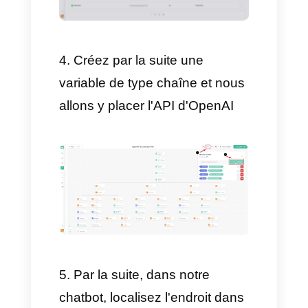
Par la suite, créez un chatbot
dans votre compte et