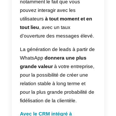
L’adoption de WhatsApp dans
votre stratégie de vente
présente
de nombreux avantages,
notamment le fait que vous