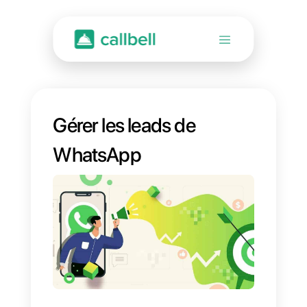
Gérer les leads de
WhatsApp