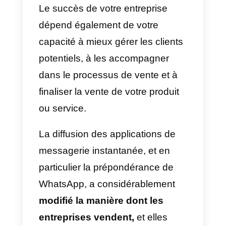
Le succès de votre entreprise
dépend également de votre
capacité à mieux gérer les clients
potentiels, à les accompagner
dans le processus de vente et à
finaliser la vente de votre produit
ou service.
La diffusion des applications de